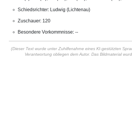
Schiedsrichter: Ludwig (Lichtenau)
Zuschauer: 120
Besondere Vorkommnisse: --
(Dieser Text wurde unter Zuhilfenahme eines KI-gestützten Sprach
Verantwortung obliegen dem Autor. Das Bildmaterial wur