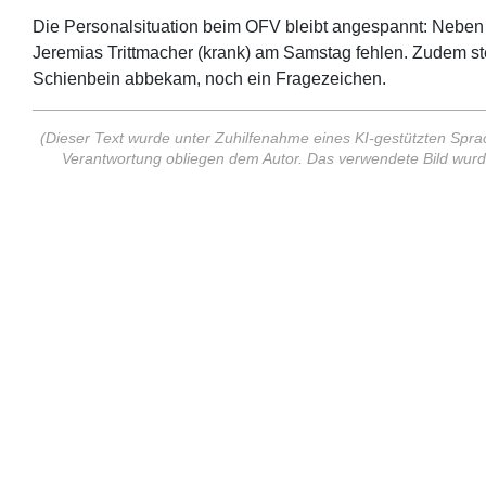
Die Personalsituation beim OFV bleibt angespannt: Neben 
Jeremias Trittmacher (krank) am Samstag fehlen. Zudem ste
Schienbein abbekam, noch ein Fragezeichen.
(Dieser Text wurde unter Zuhilfenahme eines KI-gestützten Sprach
Verantwortung obliegen dem Autor. Das verwendete Bild wurd