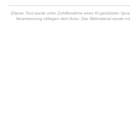
(Dieser Text wurde unter Zuhilfenahme eines KI-gestützten Sprach
Verantwortung obliegen dem Autor. Das Bildmaterial wurde mi