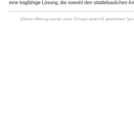
eine tragfähige Lösung, die sowohl den städtebaulichen Ansp
(Dieser Beitrag wurde unter Einsatz eines KI gestützten Spra