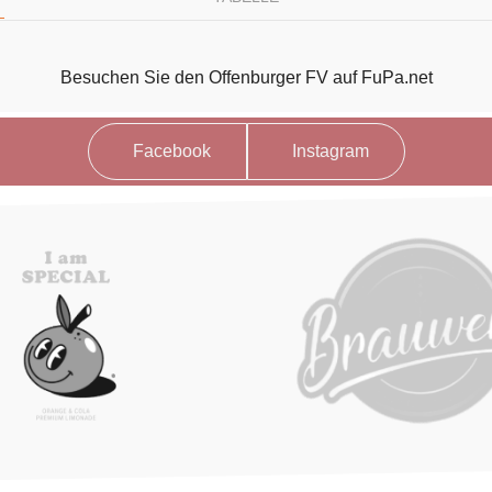
Besuchen Sie den Offenburger FV auf FuPa.net
Facebook
Instagram