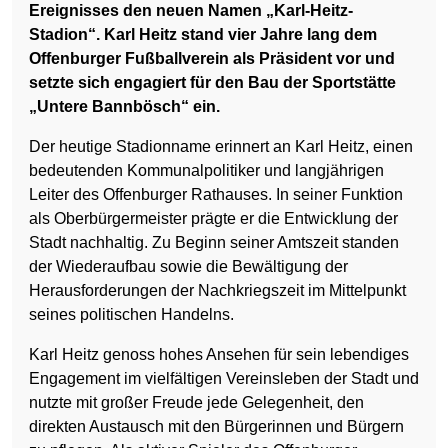
Ereignisses den neuen Namen „Karl-Heitz-
Stadion“. Karl Heitz stand vier Jahre lang dem
Offenburger Fußballverein als Präsident vor und
setzte sich engagiert für den Bau der Sportstätte
„Untere Bannbösch“ ein.
Der heutige Stadionname erinnert an Karl Heitz, einen
bedeutenden Kommunalpolitiker und langjährigen
Leiter des Offenburger Rathauses. In seiner Funktion
als Oberbürgermeister prägte er die Entwicklung der
Stadt nachhaltig. Zu Beginn seiner Amtszeit standen
der Wiederaufbau sowie die Bewältigung der
Herausforderungen der Nachkriegszeit im Mittelpunkt
seines politischen Handelns.
Karl Heitz genoss hohes Ansehen für sein lebendiges
Engagement im vielfältigen Vereinsleben der Stadt und
nutzte mit großer Freude jede Gelegenheit, den
direkten Austausch mit den Bürgerinnen und Bürgern