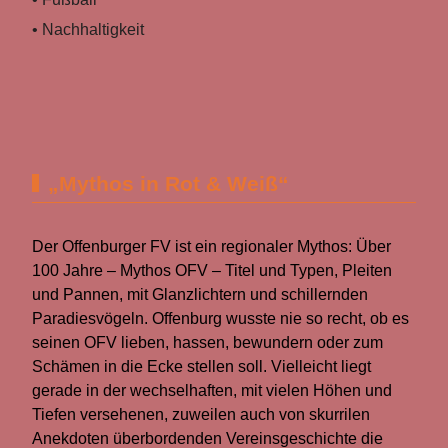
• Nachhaltigkeit
„Mythos in Rot & Weiß“
Der Offenburger FV ist ein regionaler Mythos: Über
100 Jahre – Mythos OFV – Titel und Typen, Pleiten
und Pannen, mit Glanzlichtern und schillernden
Paradiesvögeln. Offenburg wusste nie so recht, ob es
seinen OFV lieben, hassen, bewundern oder zum
Schämen in die Ecke stellen soll. Vielleicht liegt
gerade in der wechselhaften, mit vielen Höhen und
Tiefen versehenen, zuweilen auch von skurrilen
Anekdoten überbordenden Vereinsgeschichte die